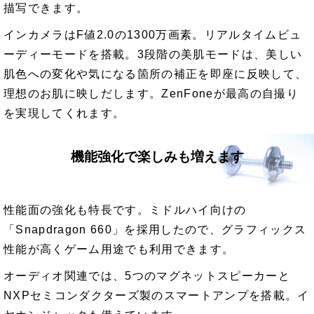
描写できます。
インカメラはF値2.0の1300万画素。リアルタイムビュ
ーディーモードを搭載。3段階の美肌モードは、美しい
肌色への変化や気になる箇所の補正を即座に反映して、
理想のお肌に映しだします。ZenFoneが最高の自撮り
を実現してくれます。
機能強化で楽しみも増えます
性能面の強化も特長です。ミドルハイ向けの
「Snapdragon 660」を採用したので、グラフィックス
性能が高くゲーム用途でも利用できます。
オーディオ関連では、5つのマグネットスピーカーと
NXPセミコンダクターズ製のスマートアンプを搭載。イ