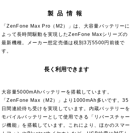
製品情報
「ZenFone Max Pro（M2）」は、大容量バッテリーに
よって長時間駆動を実現したZenFone Maxシリーズの
最新機種。メーカー想定売価は税別3万5500円前後で
す。
長く利用できます
大容量5000mAhバッテリーを搭載しています。
「ZenFone Max（M2）」より1000mAh多いです。35
日間連続待ち受けを実現しています。内蔵バッテリーを
モバイルバッテリーとして使用できる「リバースチャー
ジ機能」を搭載しています。これにより、ほかのスマー