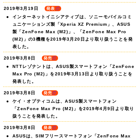
2019年3月19日
発表
インターネットイニシアティブは、ソニーモバイルコミ
ュニケーションズ製「Xperia XZ Premium」、ASUS
製「ZenFone Max (M2)」、「ZenFone Max Pro
(M2)」の3機種を2019年3月20日より取り扱うことを発
表した。
2019年3月8日
発売
NTTレゾナントは、ASUS製スマートフォン「ZenFone
Max Pro (M2)」を2019年3月13日より取り扱うことを
発表した。
2019年3月8日
発売
ケイ・オプティコムは、ASUS製スマートフォン
「ZenFone Max Pro (M2)」を2019年4月9日より取り
扱うことを発表した。
2019年3月8日
発表
ASUSは、SIMフリースマートフォン「ZenFone Max