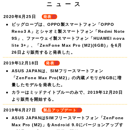
ニュース
2020年6月25日
発表
ビッグローブは、OPPO製スマートフォン「OPPO
Reno3 A」とシャオミ製スマートフォン「Redmi Note
9S」、ファーウェイ製スマートフォン「HUAWEI nova
lite 3+」、「ZenFone Max Pro (M2)(6GB)」を6月
26日より販売すると発表した。
2019年12月18日
発表
ASUS JAPANは、SIMフリースマートフォン
「ZenFone Max Pro(M2)」の内蔵メモリが6GBに増
量したモデルを発表した。
カラーはミッドナイトブルーのみで、2019年12月20日
より販売を開始する。
2019年6月27日
製品アップデート
ASUS JAPANはSIMフリースマートフォン「ZenFone
Max Pro (M2)」をAndroid 9.0にバージョンアップす