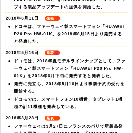
プする製品アップデートの提供を開始した。
2018年6月11日
発売
ドコモは、ファーウェイ製スマートフォン「HUAWEI
P20 Pro HW-01K」を2018年6月15日より発売する
と発表した。
2018年5月16日
発表
ドコモは、2018年夏モデルラインナップとして、ファ
ーウェイ製スマートフォン「HUAWEI P20 Pro HW-
01K」を2018年6月下旬に発売すると発表した。
発売に先立ち、2018年5月16日より事前予約の受付を
開始する。
ドコモでは、スマートフォン10機種、タブレット1機
種の計11機種を発表している。
2018年3月28日
発表
ファーウェイは3月27日にフランスのパリで新製品発