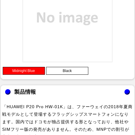
Midnight Blue
Black
製品情報
「HUAWEI P20 Pro HW-01K」は、ファーウェイの2018年夏商
戦モデルとして登場するフラッグシップスマートフォンになり
ます。国内ではドコモが独占提供する形となっており、他社や
SIMフリー版の発売がありません。そのため、MNPでの割引が