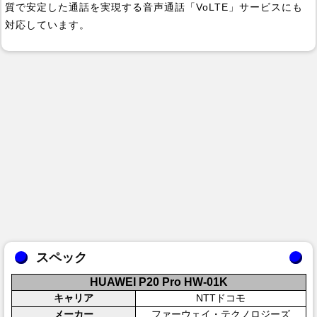
質で安定した通話を実現する音声通話「VoLTE」サービスにも
対応しています。
スペック
HUAWEI P20 Pro HW-01K
キャリア
NTTドコモ
メーカー
ファーウェイ・テクノロジーズ