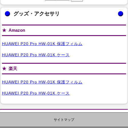
グッズ・アクセサリ
Amazon
HUAWEI P20 Pro HW-01K 保護フィルム
HUAWEI P20 Pro HW-01K ケース
楽天
HUAWEI P20 Pro HW-01K 保護フィルム
HUAWEI P20 Pro HW-01K ケース
サイトマップ