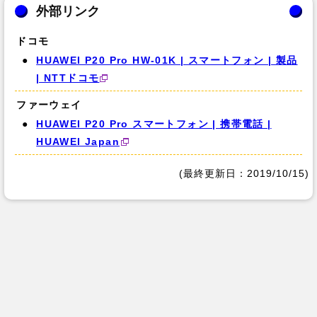
外部リンク
ドコモ
HUAWEI P20 Pro HW-01K | スマートフォン | 製品
| NTTドコモ
ファーウェイ
HUAWEI P20 Pro スマートフォン | 携帯電話 |
HUAWEI Japan
(最終更新日：2019/10/15)