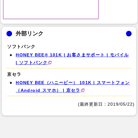
外部リンク
ソフトバンク
HONEY BEE® 101K | お客さまサポート | モバイル
| ソフトバンク
京セラ
HONEY BEE（ハニービー） 101K | スマートフォン
（Android スマホ） | 京セラ
(最終更新日：2019/05/22)