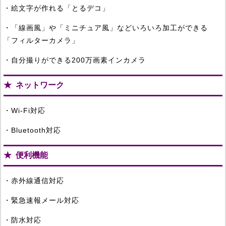
・絵文字が作れる「とるデコ」
・「線画風」や「ミニチュア風」などいろいろ加工ができる
「フィルターカメラ」
・自分撮りができる200万画素インカメラ
ネットワーク
・Wi-Fi対応
・Bluetooth対応
便利機能
・赤外線通信対応
・緊急速報メール対応
・防水対応