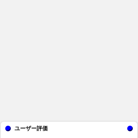
ユーザー評価