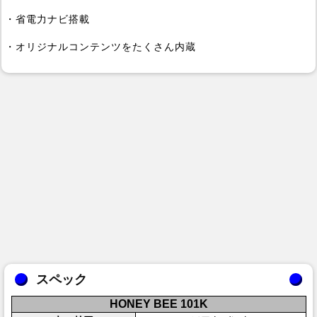
・省電力ナビ搭載
・オリジナルコンテンツをたくさん内蔵
スペック
HONEY BEE 101K