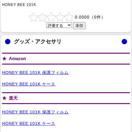
HONEY BEE 101K
0.0000
（
0
件）
グッズ・アクセサリ
Amazon
HONEY BEE 101K 保護フィルム
HONEY BEE 101K ケース
楽天
HONEY BEE 101K 保護フィルム
HONEY BEE 101K ケース