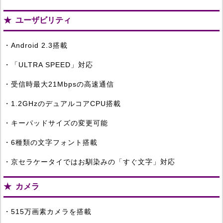
ユーザビリティ
・Android 2.3搭載
・「ULTRA SPEED」対応
・受信時最大21Mbpsの高速通信
・1.2GHzのデュアルコアCPU搭載
・キーパッドサイズの変更可能
・6種類の文字フォント搭載
・京セラケータイではお馴染みの「すぐ文字」対応
カメラ
・515万画素カメラを搭載