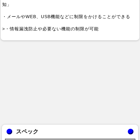
知」
・メールやWEB、USB機能などに制限をかけることができる
>・情報漏洩防止や必要ない機能の制限が可能
スペック