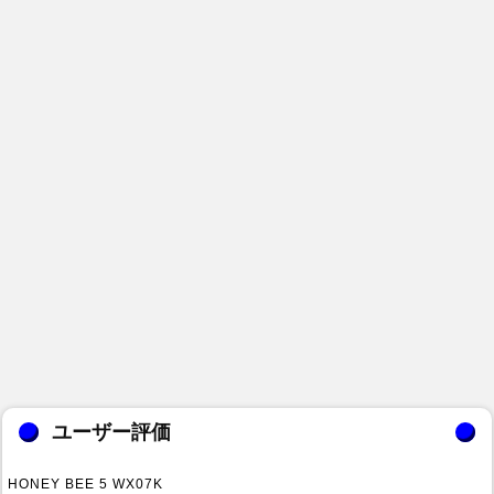
ユーザー評価
HONEY BEE 5 WX07K