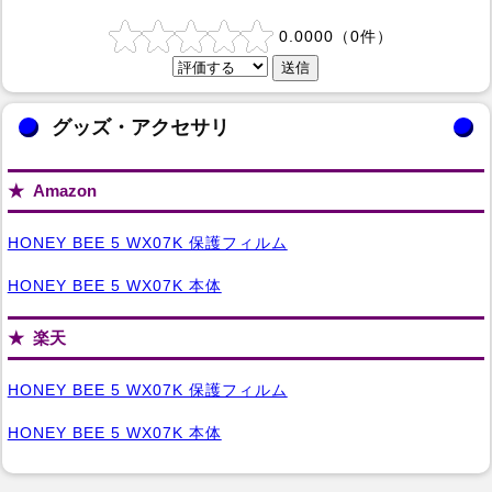
0.0000
（
0
件）
グッズ・アクセサリ
Amazon
HONEY BEE 5 WX07K 保護フィルム
HONEY BEE 5 WX07K 本体
楽天
HONEY BEE 5 WX07K 保護フィルム
HONEY BEE 5 WX07K 本体