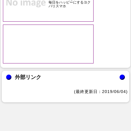
毎日をハッピーにするヨク
バリスマホ
外部リンク
(最終更新日：2019/06/04)