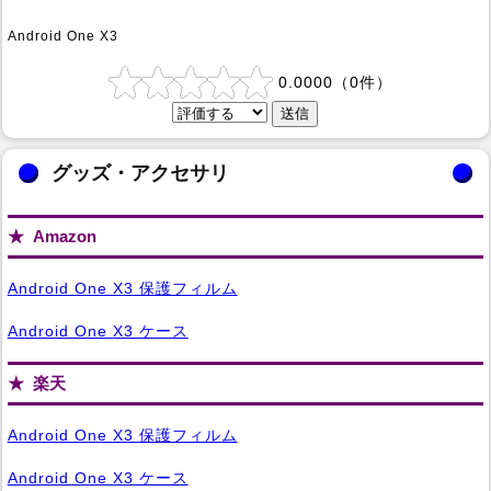
Android One X3
0.0000
（
0
件）
グッズ・アクセサリ
Amazon
Android One X3 保護フィルム
Android One X3 ケース
楽天
Android One X3 保護フィルム
Android One X3 ケース