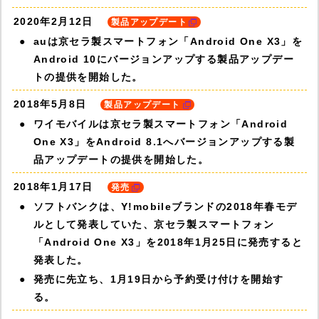
2020年2月12日
製品アップデート
auは京セラ製スマートフォン「Android One X3」を
Android 10にバージョンアップする製品アップデー
トの提供を開始した。
2018年5月8日
製品アップデート
ワイモバイルは京セラ製スマートフォン「Android
One X3」をAndroid 8.1へバージョンアップする製
品アップデートの提供を開始した。
2018年1月17日
発売
ソフトバンクは、Y!mobileブランドの2018年春モデ
ルとして発表していた、京セラ製スマートフォン
「Android One X3」を2018年1月25日に発売すると
発表した。
発売に先立ち、1月19日から予約受け付けを開始す
る。