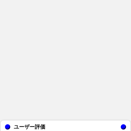
ユーザー評価