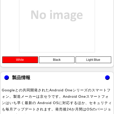
White
Black
Light Blue
製品情報
Googleとの共同開発されたAndroid Oneシリーズのスマートフ
ォン。製造メーカーは京セラです。Android Oneスマートフォ
ンはいち早く最新の Android OSに対応するほか、セキュリティ
も毎月アップデートされます。発売後24か月間はOSのバージョ