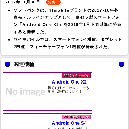
2017年11月30日
発表
ソフトバンクは、Y!mobileブランドの2017-18年冬
春モデルラインナップとして、京セラ製スマートフォ
ン「Android One X3」を2018年1月下旬以降に発売
すると発表した。
ワイモバイルでは、スマートフォン4機種、タブレット
2機種、フィーチャーフォン1機種が発表された。
関連機種
2017年冬モデル
Android One X2
握るだけで、セルフィーも
動画も瞬時にキレイ！
2018年春モデル
Android One S4