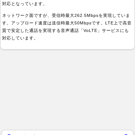
対応となっています。
ネットワーク面ですが、受信時最大262.5Mbpsを実現していま
す。アップロード速度は送信時最大50Mbpsです。LTE上で高音
質で安定した通話を実現する音声通話「VoLTE」サービスにも
対応しています。