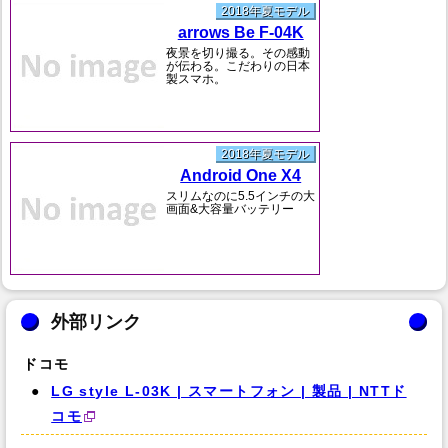
2018年夏モデル
arrows Be F-04K
夜景を切り撮る。その感動
が伝わる。こだわりの日本
製スマホ。
2018年夏モデル
Android One X4
スリムなのに5.5インチの大
画面&大容量バッテリー
外部リンク
ドコモ
LG style L-03K | スマートフォン | 製品 | NTTド
コモ