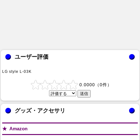
ユーザー評価
LG style L-03K
0.0000
（
0
件）
グッズ・アクセサリ
Amazon