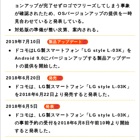
ョンアップが完了せずロゴでフリーズしてしまう事象
が確認されたため、OSバージョンアップの提供を一時
見合わせていると発表している。
対処版の準備が整い次第、案内される。
2019年7月10日
製品アップデート
ドコモはLG製スマートフォン「LG style L-03K」を
Android 9.0にバージョンアップする製品アップデー
トの提供を開始した。
2018年6月20日
発売
ドコモは、LG製スマートフォン「LG style L-03K」
を2018年6月22日より発売すると発表した。
2018年6月5日
発表
ドコモは、LG製スマートフォン「LG style L-03K」
の事前予約の受付を2018年6月8日午前10時より開始
すると発表した。