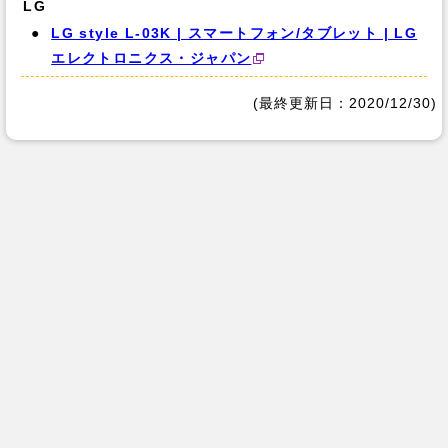
LG
LG style L-03K | スマートフォン/タブレット | LG
エレクトロニクス・ジャパン
(最終更新日：2020/12/30)