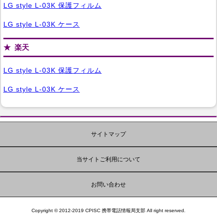
LG style L-03K 保護フィルム
LG style L-03K ケース
楽天
LG style L-03K 保護フィルム
LG style L-03K ケース
サイトマップ
当サイトご利用について
お問い合わせ
Copyright © 2012-2019 CPISC 携帯電話情報局支部 All right reserved.