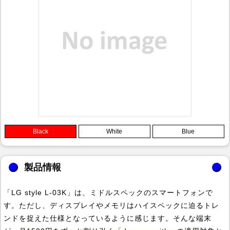
Black
White
Blue
製品情報
「LG style L-03K」は、ミドルスペックのスマートフォンで
す。ただし、ディスプレイやメモリはハイスペックに迫るトレ
ンドを捉えた仕様となっているように感じます。そんな端末