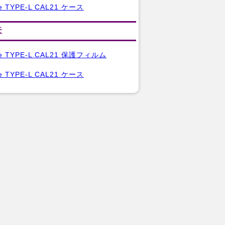
e TYPE-L CAL21 ケース
天
ne TYPE-L CAL21 保護フィルム
e TYPE-L CAL21 ケース