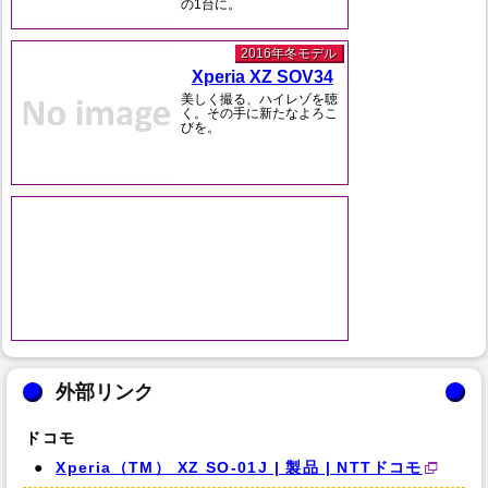
の1台に。
2016年冬モデル
Xperia XZ SOV34
美しく撮る、ハイレゾを聴
く。その手に新たなよろこ
びを。
外部リンク
ドコモ
Xperia（TM） XZ SO-01J | 製品 | NTTドコモ