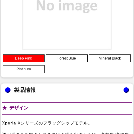
Deep Pink
Forest Blue
Mineral Black
Platinum
製品情報
デザイン
Xperia Xシリーズのフラッグシップモデル。