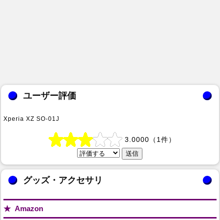
ユーザー評価
Xperia XZ SO-01J
3.0000
（
1
件）
グッズ・アクセサリ
Amazon