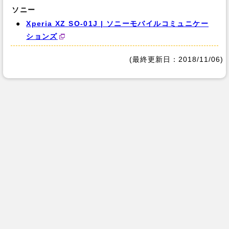
ソニー
Xperia XZ SO-01J | ソニーモバイルコミュニケー
ションズ
(最終更新日：2018/11/06)