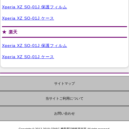
Xperia XZ SO-01J 保護フィルム
Xperia XZ SO-01J ケース
楽天
Xperia XZ SO-01J 保護フィルム
Xperia XZ SO-01J ケース
サイトマップ
当サイトご利用について
お問い合わせ
Copyright © 2012-2019 CPISC 携帯電話情報局支部 All right reserved.