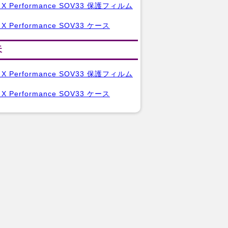
a X Performance SOV33 保護フィルム
a X Performance SOV33 ケース
天
a X Performance SOV33 保護フィルム
a X Performance SOV33 ケース