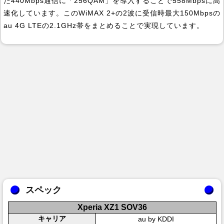
た440Mbps通信に「256QAM」を導入することで558Mbpsに高
速化しています。このWiMAX 2+の2波に受信時最大150Mbpsの
au 4G LTEの2.1GHz帯をまとめることで実現しています。
スペック
Xperia XZ1 SOV36
キャリア
au by KDDI