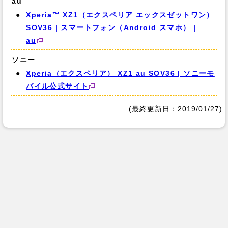
au
Xperia™ XZ1（エクスペリア エックスゼットワン）
SOV36 | スマートフォン（Android スマホ） |
au
ソニー
Xperia（エクスペリア） XZ1 au SOV36 | ソニーモ
バイル公式サイト
(最終更新日：2019/01/27)