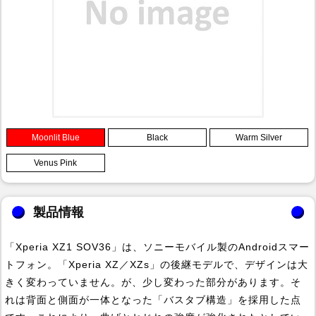
Moonlit Blue
Black
Warm Silver
Venus Pink
製品情報
「Xperia XZ1 SOV36」は、ソニーモバイル製のAndroidスマー
トフォン。「Xperia XZ／XZs」の後継モデルで、デザインは大
きく変わっていません。が、少し変わった部分があります。そ
れは背面と側面が一体となった「バスタブ構造」を採用した点