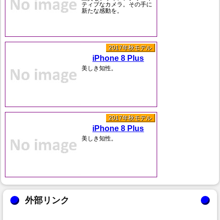
ティブなカメラ。その手に
新たな感動を。
2017年秋モデル
iPhone 8 Plus
美しき知性。
2017年秋モデル
iPhone 8 Plus
美しき知性。
外部リンク