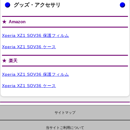
グッズ・アクセサリ
Amazon
Xperia XZ1 SOV36 保護フィルム
Xperia XZ1 SOV36 ケース
楽天
Xperia XZ1 SOV36 保護フィルム
Xperia XZ1 SOV36 ケース
サイトマップ
当サイトご利用について