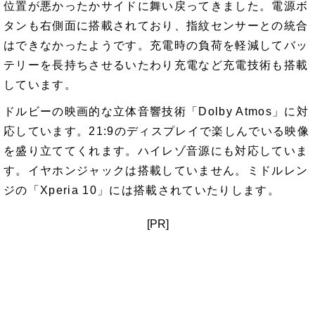
位置が悪かったかサイドに舞い戻ってきました。電源ボ
タンも右側面に搭載されており、指紋センサーとの統合
はできなかったようです。充電時の負荷を軽減してバッ
テリーを長持ちさせるいたわり充電など充電技術も搭載
しています。
ドルビーの映画的な立体音響技術「Dolby Atmos」に対
応しています。21:9のディスプレイで楽しんでいる映像
を盛り立ててくれます。ハイレゾ音源にも対応していま
す。イヤホンジャックは搭載していません。ミドルレン
ジの「Xperia 10」には搭載されていたりします。
[PR]