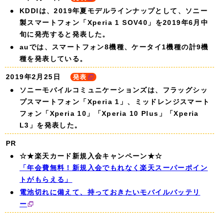
KDDIは、2019年夏モデルラインナップとして、ソニー
製スマートフォン「Xperia 1 SOV40」を2019年6月中
旬に発売すると発表した。
auでは、スマートフォン8機種、ケータイ1機種の計9機
種を発表している。
2019年2月25日
発表
ソニーモバイルコミュニケーションズは、フラッグシッ
プスマートフォン「Xperia 1」、ミッドレンジスマート
フォン「Xperia 10」「Xperia 10 Plus」「Xperia
L3」を発表した。
PR
☆★楽天カード新規入会キャンペーン★☆
「年会費無料！新規入会でもれなく楽天スーパーポイン
トがもらえる」
電池切れに備えて、持っておきたいモバイルバッテリ
ー