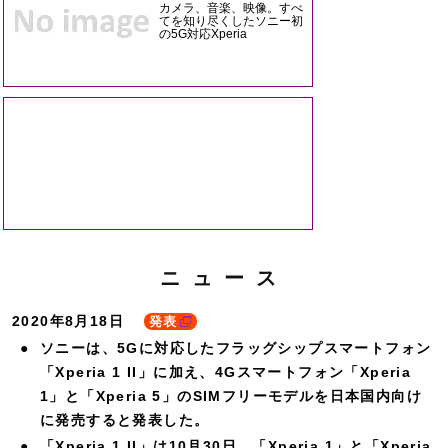
カメラ、音楽、映像。すべ
てを知り尽くしたソニー初
の5G対応Xperia
ニュース
2020年8月18日
発表
ソニーは、5Gに対応したフラッグシップスマートフォン
「Xperia 1 II」に加え、4Gスマートフォン「Xperia
1」と「Xperia 5」のSIMフリーモデルを日本国内向け
に発売すると発表した。
「Xperia 1 II」は10月30日、「Xperia 1」と「Xperia