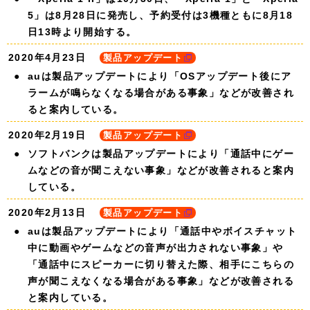
5」は8月28日に発売し、予約受付は3機種ともに8月18
日13時より開始する。
2020年4月23日
製品アップデート
auは製品アップデートにより「OSアップデート後にア
ラームが鳴らなくなる場合がある事象」などが改善され
ると案内している。
2020年2月19日
製品アップデート
ソフトバンクは製品アップデートにより「通話中にゲー
ムなどの音が聞こえない事象」などが改善されると案内
している。
2020年2月13日
製品アップデート
auは製品アップデートにより「通話中やボイスチャット
中に動画やゲームなどの音声が出力されない事象」や
「通話中にスピーカーに切り替えた際、相手にこちらの
声が聞こえなくなる場合がある事象」などが改善される
と案内している。