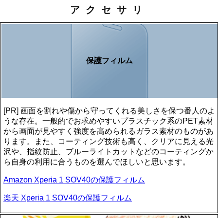
アクセサリ
保護フィルム
[PR] 画面を割れや傷から守ってくれる美しさを保つ番人のよ
うな存在。一般的でお求めやすいプラスチック系のPET素材
から画面が見やすく強度を高められるガラス素材のものがあ
ります。また、コーティング技術も高く、クリアに見える光
沢や、指紋防止、ブルーライトカットなどのコーティングか
ら自身の利用に合うものを選んでほしいと思います。
Amazon Xperia 1 SOV40の保護フィルム
楽天 Xperia 1 SOV40の保護フィルム