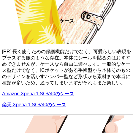
ケース
[PR] 長く使うための保護機能だけでなく、可愛らしい表現を
プラスする服のような存在。本体にシールを貼るのはおすす
めできませんが、ケースなら自由に遊べます。一般的なケー
ス型だけでなく、ICポケットがある手帳型から本体そのもの
のデザインを活かすバンパー型など形状から素材まで本当に
種類が多いため、迷ってしまいますがそれもまた楽しい。
Amazon Xperia 1 SOV40のケース
楽天 Xperia 1 SOV40のケース