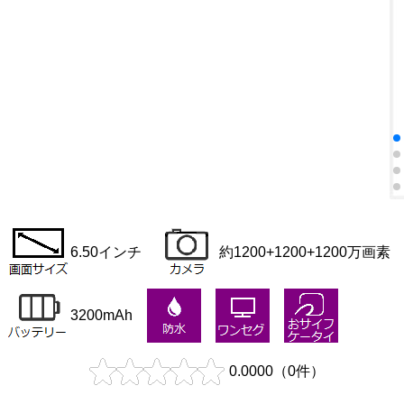
6.50インチ
約1200+1200+1200万画素
3200mAh
0.0000
（
0
件）