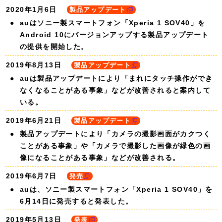
2020年1月6日
製品アップデート
auはソニー製スマートフォン「Xperia 1 SOV40」を
Android 10にバージョンアップする製品アップデート
の提供を開始した。
2019年8月13日
製品アップデート
auは製品アップデートにより「まれにタッチ操作ができ
なくなることがある事象」などが改善されると案内して
いる。
2019年6月21日
製品アップデート
製品アップデートにより「カメラの撮影画面がカクつく
ことがある事象」や「カメラで撮影した画像が緑色の画
像になることがある事象」などが改善される。
2019年6月7日
発売
auは、ソニー製スマートフォン「Xperia 1 SOV40」を
6月14日に発売すると発表した。
2019年5月13日
発表