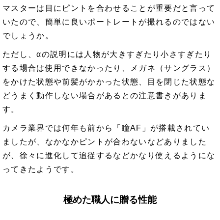
マスターは目にピントを合わせることが重要だと言って
いたので、簡単に良いポートレートが撮れるのではない
でしょうか。
ただし、αの説明には人物が大きすぎたり小さすぎたり
する場合は使用できなかったり、メガネ（サングラス）
をかけた状態や前髪がかかった状態、目を閉じた状態な
どうまく動作しない場合があるとの注意書きがありま
す。
カメラ業界では何年も前から「瞳AF」が搭載されてい
ましたが、なかなかピントが合わないなどありました
が、徐々に進化して追従するなどかなり使えるようにな
ってきたようです。
極めた職人に贈る性能