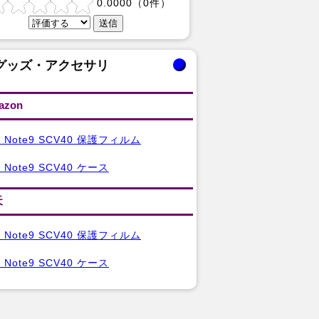
0.0000
（
0
件）
グッズ・アクセサリ
azon
xy Note9 SCV40 保護フィルム
y Note9 SCV40 ケース
天
xy Note9 SCV40 保護フィルム
y Note9 SCV40 ケース