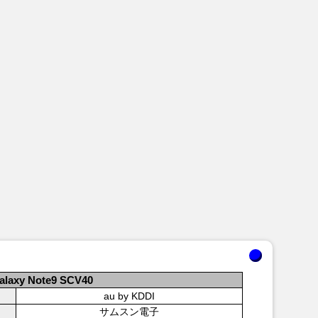
alaxy Note9 SCV40
au by KDDI
サムスン電子