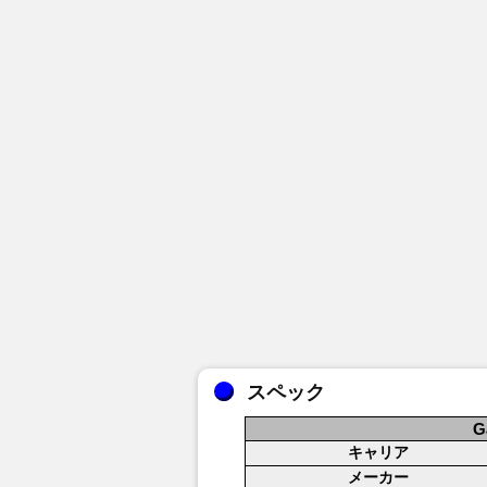
スペック
G
キャリア
メーカー