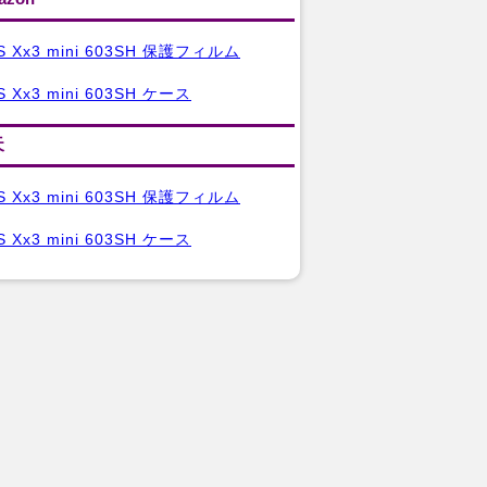
S Xx3 mini 603SH 保護フィルム
 Xx3 mini 603SH ケース
天
S Xx3 mini 603SH 保護フィルム
 Xx3 mini 603SH ケース