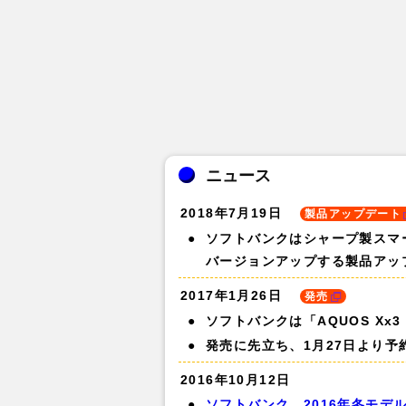
ニュース
2018年7月19日
製品アップデート
ソフトバンクはシャープ製スマートフォ
バージョンアップする製品アッ
2017年1月26日
発売
ソフトバンクは「AQUOS Xx3
発売に先立ち、1月27日より
2016年10月12日
ソフトバンク、2016年冬モデル発