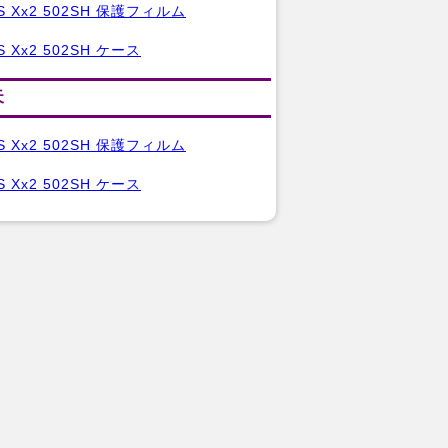
S Xx2 502SH 保護フィルム
S Xx2 502SH ケース
天
S Xx2 502SH 保護フィルム
S Xx2 502SH ケース